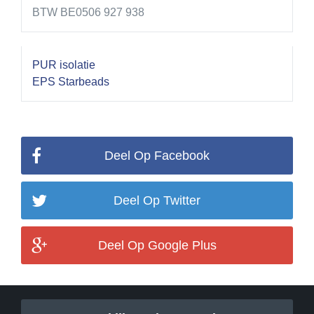
BTW BE0506 927 938
PUR isolatie
EPS Starbeads
Deel Op Facebook
Deel Op Twitter
Deel Op Google Plus