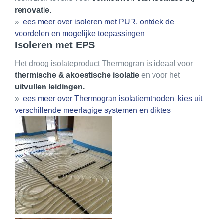
renovatie.
»
lees meer over isoleren met PUR, ontdek de
voordelen en mogelijke toepassingen
Isoleren met EPS
Het droog isolateproduct Thermogran is ideaal voor
thermische & akoestische isolatie
en voor het
uitvullen leidingen.
»
lees meer over Thermogran isolatiemthoden, kies uit
verschillende meerlagige systemen en diktes