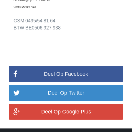
2330 Merksplas
GSM 0495/54 81 64
BTW BE0506 927 938
Deel Op Facebook
Deel Op Twitter
Deel Op Google Plus