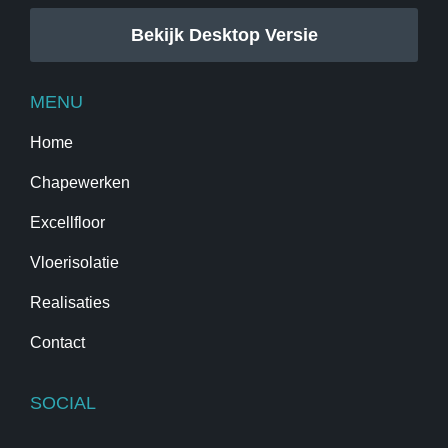
Bekijk Desktop Versie
MENU
Home
Chapewerken
Excellfloor
Vloerisolatie
Realisaties
Contact
SOCIAL