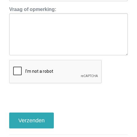
Vraag of opmerking: